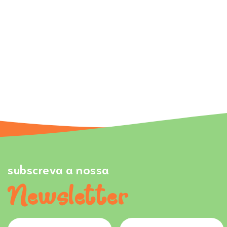
subscreva a nossa
Newsletter