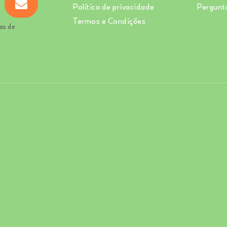
Política de privacidade
Pergunt
Termos e Condições
as de