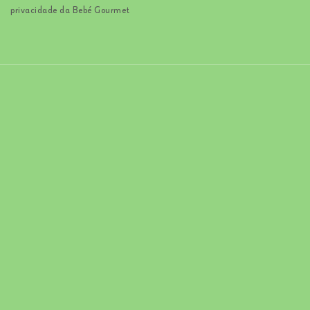
privacidade da Bebé Gourmet