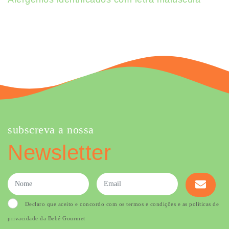
subscreva a nossa
Newsletter
Declaro que aceito e concordo com os termos e condições e as políticas de
privacidade da Bebé Gourmet