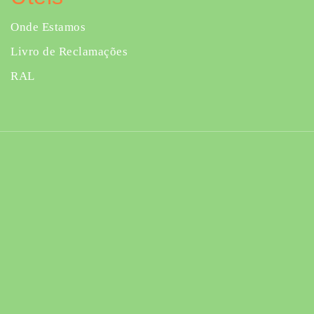
Onde Estamos
Livro de Reclamações
RAL