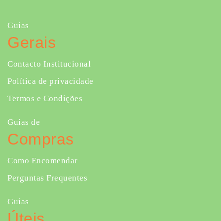
Guias
Gerais
Contacto Institucional
Política de privacidade
Termos e Condições
Guias de
Compras
Como Encomendar
Perguntas Frequentes
Guias
Úteis