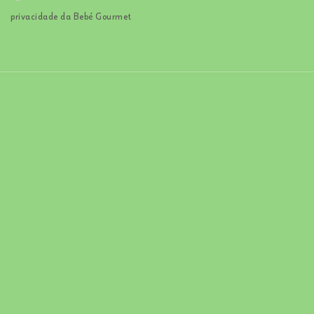
privacidade da Bebé Gourmet